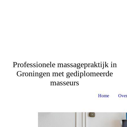
Professionele massagepraktijk in
Groningen met gediplomeerde
masseurs
Home
Over