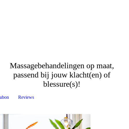
Massagebehandelingen op maat,
passend bij jouw klacht(en) of
blessure(s)!
ubon
Reviews