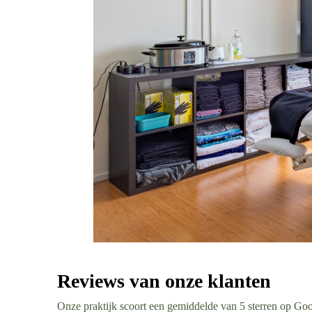
Reviews van onze klanten
Onze praktijk scoort een gemiddelde van 5 sterren op Google